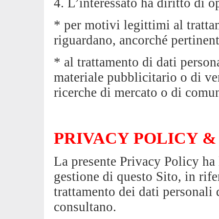
4. L’interessato ha diritto di o
* per motivi legittimi al tratt
riguardano, ancorché pertinenti
* al trattamento di dati person
materiale pubblicitario o di ve
ricerche di mercato o di comu
PRIVACY POLICY &
La presente Privacy Policy ha 
gestione di questo Sito, in rif
trattamento dei dati personali d
consultano.