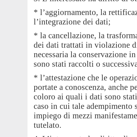
* l’aggiornamento, la rettific
l’integrazione dei dati;
* la cancellazione, la trasfor
dei dati trattati in violazione 
necessaria la conservazione in 
sono stati raccolti o successiv
* l’attestazione che le operazio
portate a conoscenza, anche pe
coloro ai quali i dati sono stat
caso in cui tale adempimento 
impiego di mezzi manifestament
tutelato.