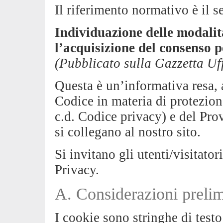
Il riferimento normativo è il
Individuazione delle modalit
l’acquisizione del consenso 
(Pubblicato sulla Gazzetta Uf
Questa è un’informativa resa, a
Codice in materia di protezion
c.d. Codice privacy) e del Pro
si collegano al nostro sito.
Si invitano gli utenti/visitato
Privacy.
A. Considerazioni prelim
I cookie sono stringhe di testo