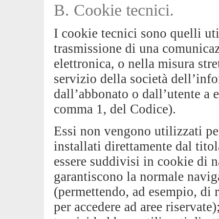
B. Cookie tecnici.
I cookie tecnici sono quelli uti
trasmissione di una comunicaz
elettronica, o nella misura str
servizio della società dell’inf
dall’abbonato o dall’utente a er
comma 1, del Codice).
Essi non vengono utilizzati pe
installati direttamente dal tit
essere suddivisi in cookie di 
garantiscono la normale naviga
(permettendo, ad esempio, di r
per accedere ad aree riservate)