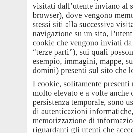
visitati dall’utente inviano al
browser), dove vengono memori
stessi siti alla successiva vis
navigazione su un sito, l’uten
cookie che vengono inviati da s
“terze parti”), sui quali posso
esempio, immagini, mappe, suon
domini) presenti sul sito che l
I cookie, solitamente presenti
molto elevato e a volte anche 
persistenza temporale, sono usa
di autenticazioni informatiche
memorizzazione di informazion
riguardanti gli utenti che acce