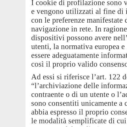
I cookie di profilazione sono vo
e vengono utilizzati al fine di
con le preferenze manifestate 
navigazione in rete. In ragione 
dispositivi possono avere nell’
utenti, la normativa europea e
essere adeguatamente informato
così il proprio valido consens
Ad essi si riferisce l’art. 122
“l’archiviazione delle informa
contraente o di un utente o l’a
sono consentiti unicamente a c
abbia espresso il proprio cons
le modalità semplificate di cui