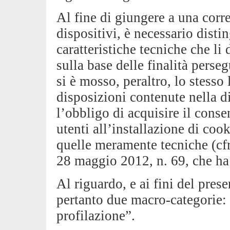
Al fine di giungere a una corre
dispositivi, è necessario disti
caratteristiche tecniche che li 
sulla base delle finalità persegu
si è mosso, peraltro, lo stesso 
disposizioni contenute nella d
l’obbligo di acquisire il cons
utenti all’installazione di cook
quelle meramente tecniche (cfr. 
28 maggio 2012, n. 69, che ha 
Al riguardo, e ai fini del pre
pertanto due macro-categorie: 
profilazione”.