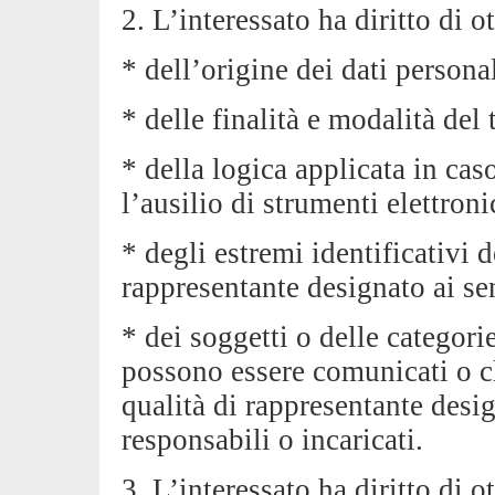
2. L’interessato ha diritto di o
* dell’origine dei dati personal
* delle finalità e modalità del
* della logica applicata in cas
l’ausilio di strumenti elettroni
* degli estremi identificativi d
rappresentante designato ai se
* dei soggetti o delle categorie
possono essere comunicati o c
qualità di rappresentante design
responsabili o incaricati.
3. L’interessato ha diritto di o