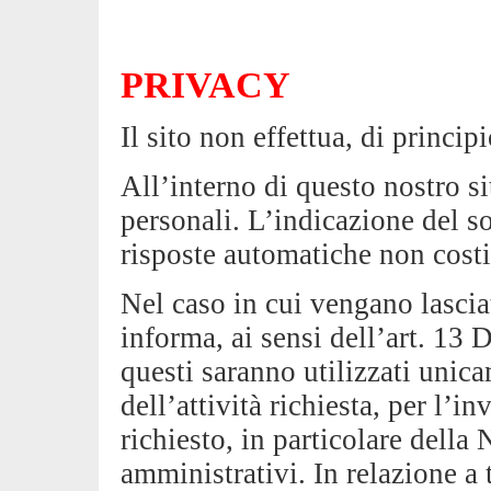
PRIVACY
Il sito non effettua, di princip
All’interno di questo nostro s
personali. L’indicazione del so
risposte automatiche non costit
Nel caso in cui vengano lasciat
informa, ai sensi dell’art. 13 
questi saranno utilizzati unic
dell’attività richiesta, per l’i
richiesto, in particolare della N
amministrativi. In relazione a t