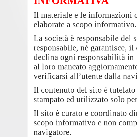
INFORMATIVA
Il materiale e le informazioni 
elaborate a scopo informativo.
La società è responsabile del 
responsabile, né garantisce, il 
declina ogni responsabilità in 
al loro mancato aggiornamento
verificarsi all’utente dalla nav
Il contenuto del sito è tutelat
stampato ed utilizzato solo p
Il sito è curato e coordinato d
scopo informativo e non compo
navigatore.