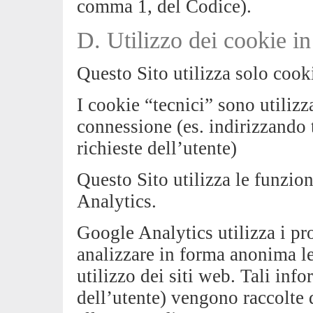
comma 1, del Codice).
D. Utilizzo dei cookie in
Questo Sito utilizza solo cooki
I cookie “tecnici” sono utilizz
connessione (es. indirizzando 
richieste dell’utente)
Questo Sito utilizza le funzion
Analytics.
Google Analytics utilizza i pr
analizzare in forma anonima l
utilizzo dei siti web. Tali inf
dell’utente) vengono raccolte 