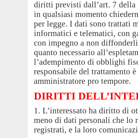
diritti previsti dall’art. 7 del
in qualsiasi momento chiedern
per legge. I dati sono trattati
informatici e telematici, con g
con impegno a non diffonderli 
quanto necessario all’espleta
l’adempimento di obblighi fisc
responsabile del trattamento è 
amministratore pro tempore.
DIRITTI DELL’INTE
1. L’interessato ha diritto di 
meno di dati personali che lo 
registrati, e la loro comunicazi