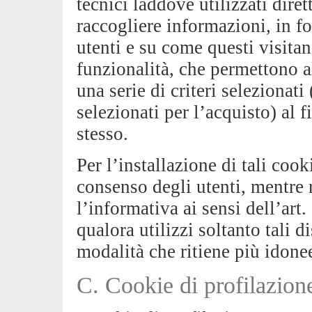
tecnici laddove utilizzati dire
raccogliere informazioni, in f
utenti e su come questi visitan
funzionalità, che permettono a
una serie di criteri selezionati
selezionati per l’acquisto) al f
stesso.
Per l’installazione di tali cook
consenso degli utenti, mentre 
l’informativa ai sensi dell’art.
qualora utilizzi soltanto tali d
modalità che ritiene più idone
C. Cookie di profilazion